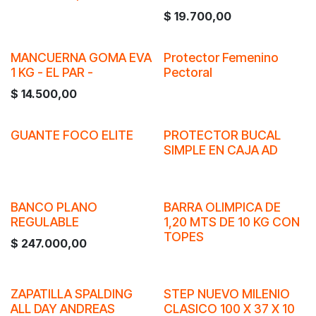
$
19.700,00
MANCUERNA GOMA EVA
Protector Femenino
1 KG - EL PAR -
Pectoral
$
14.500,00
GUANTE FOCO ELITE
PROTECTOR BUCAL
SIMPLE EN CAJA AD
BANCO PLANO
BARRA OLIMPICA DE
REGULABLE
1,20 MTS DE 10 KG CON
TOPES
$
247.000,00
ZAPATILLA SPALDING
STEP NUEVO MILENIO
ALL DAY ANDREAS
CLASICO 100 X 37 X 10