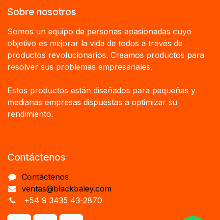
Sobre nosotros
Somos un equipo de personas apasionadas cuyo
objetivo es mejorar la vida de todos a través de
productos revolucionarios. Creamos productos para
resolver sus problemas empresariales.
Estos productos están diseñados para pequeñas y
medianas empresas dispuestas a optimizar su
rendimiento.
Contáctenos
Contáctenos
ventas@blackbaley.com
+54 9 3435 43-2870