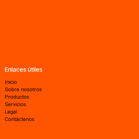
Enlaces útiles
Inicio
Sobre nosotros
Productos
Servicios
Legal
Contáctenos