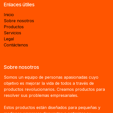
Enlaces útiles
Inicio
Sobre nosotros
Productos
Servicios
Legal
Contáctenos
Sobre nosotros
Somos un equipo de personas apasionadas cuyo
objetivo es mejorar la vida de todos a través de
productos revolucionarios. Creamos productos para
resolver sus problemas empresariales.
Estos productos están diseñados para pequeñas y