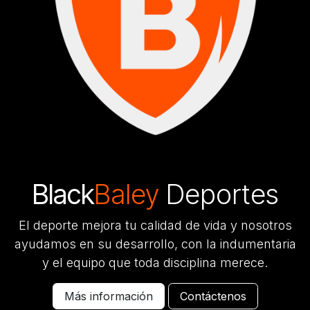
Black
Baley
Deportes
El deporte mejora tu calidad de vida y nosotros
ayudamos en su desarrollo, con la indumentaria
y el equipo que toda disciplina merece.
Más información
Contáctenos