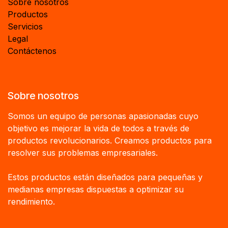
Sobre nosotros
Productos
Servicios
Legal
Contáctenos
Sobre nosotros
Somos un equipo de personas apasionadas cuyo
objetivo es mejorar la vida de todos a través de
productos revolucionarios. Creamos productos para
resolver sus problemas empresariales.
Estos productos están diseñados para pequeñas y
medianas empresas dispuestas a optimizar su
rendimiento.