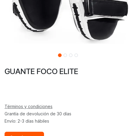
GUANTE FOCO ELITE
Términos y condiciones
Grantía de devolución de 30 días
Envío: 2-3 días hábiles