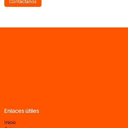
Contáctanos
Enlaces útiles
Inicio