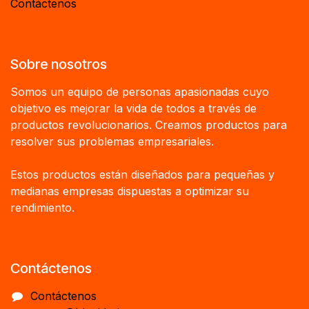
Contáctenos
Sobre nosotros
Somos un equipo de personas apasionadas cuyo
objetivo es mejorar la vida de todos a través de
productos revolucionarios. Creamos productos para
resolver sus problemas empresariales.
Estos productos están diseñados para pequeñas y
medianas empresas dispuestas a optimizar su
rendimiento.
Contáctenos
Contáctenos