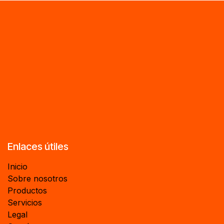
Enlaces útiles
Inicio
Sobre nosotros
Productos
Servicios
Legal