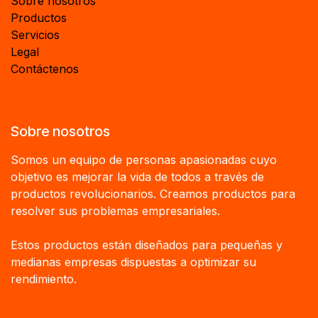
Sobre nosotros
Productos
Servicios
Legal
Contáctenos
Sobre nosotros
Somos un equipo de personas apasionadas cuyo
objetivo es mejorar la vida de todos a través de
productos revolucionarios. Creamos productos para
resolver sus problemas empresariales.
Estos productos están diseñados para pequeñas y
medianas empresas dispuestas a optimizar su
rendimiento.