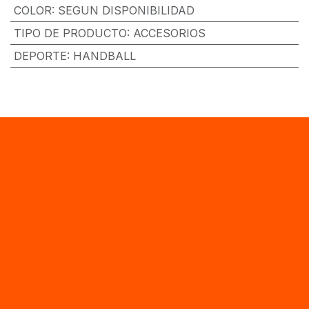
COLOR
:
SEGUN DISPONIBILIDAD
TIPO DE PRODUCTO
:
ACCESORIOS
DEPORTE
:
HANDBALL