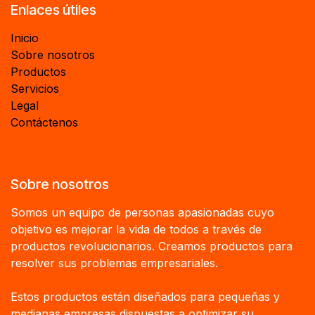
Enlaces útiles
Inicio
Sobre nosotros
Productos
Servicios
Legal
Contáctenos
Sobre nosotros
Somos un equipo de personas apasionadas cuyo
objetivo es mejorar la vida de todos a través de
productos revolucionarios. Creamos productos para
resolver sus problemas empresariales.
Estos productos están diseñados para pequeñas y
medianas empresas dispuestas a optimizar su