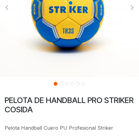
PELOTA DE HANDBALL PRO STRIKER
COSIDA
Pelota Handball Cuero PU Profesional Striker