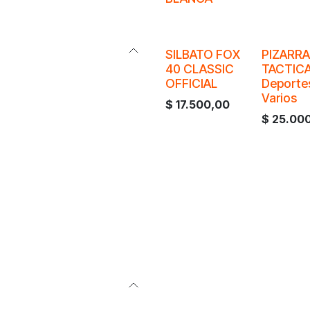
SILBATO FOX
PIZARRA
40 CLASSIC
TACTICA
OFFICIAL
Deporte
Varios
$
17.500,00
$
25.00