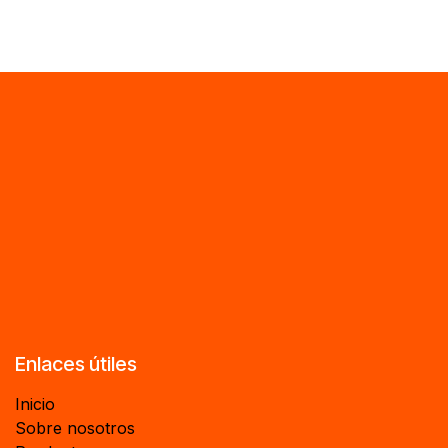
Enlaces útiles
Inicio
Sobre nosotros