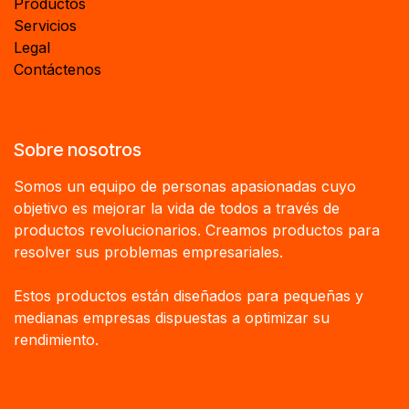
Productos
Servicios
Legal
Contáctenos
Sobre nosotros
Somos un equipo de personas apasionadas cuyo
objetivo es mejorar la vida de todos a través de
productos revolucionarios. Creamos productos para
resolver sus problemas empresariales.
Estos productos están diseñados para pequeñas y
medianas empresas dispuestas a optimizar su
rendimiento.