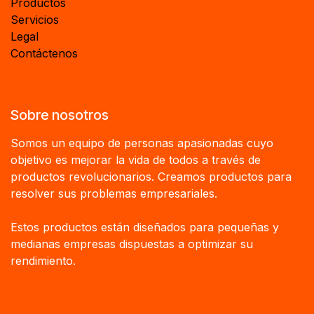
Productos
Servicios
Legal
Contáctenos
Sobre nosotros
Somos un equipo de personas apasionadas cuyo
objetivo es mejorar la vida de todos a través de
productos revolucionarios. Creamos productos para
resolver sus problemas empresariales.
Estos productos están diseñados para pequeñas y
medianas empresas dispuestas a optimizar su
rendimiento.