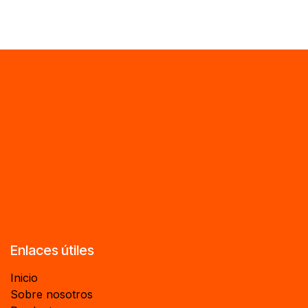
Enlaces útiles
Inicio
Sobre nosotros