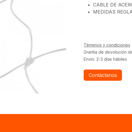
CABLE DE ACER
MEDIDAS REGL
Términos y condiciones
Grantía de devolución d
Envío: 2-3 días hábiles
Contáctanos