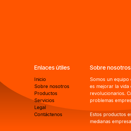
Enlaces útiles
Sobre nosotros
Inicio
Somos un equipo d
Sobre nosotros
es mejorar la vida
Productos
revolucionarios. 
Servicios
problemas empresa
Legal
Contáctenos
Estos productos e
medianas empresas