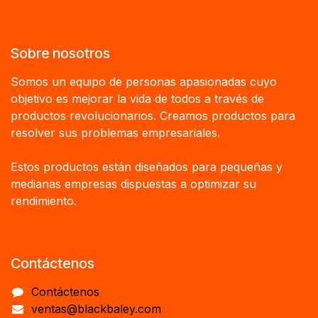
Sobre nosotros
Somos un equipo de personas apasionadas cuyo
objetivo es mejorar la vida de todos a través de
productos revolucionarios. Creamos productos para
resolver sus problemas empresariales.
Estos productos están diseñados para pequeñas y
medianas empresas dispuestas a optimizar su
rendimiento.
Contáctenos
Contáctenos
ventas@blackbaley.com