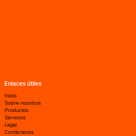
Enlaces útiles
Inicio
Sobre nosotros
Productos
Servicios
Legal
Contáctenos