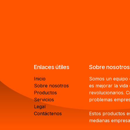
Enlaces útiles
Sobre nosotros
Inicio
Somos un equipo d
Sobre nosotros
es mejorar la vida
Productos
revolucionarios. 
Servicios
problemas empresa
Legal
Contáctenos
Estos productos e
medianas empresas