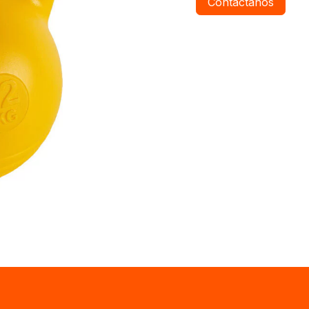
Contáctanos