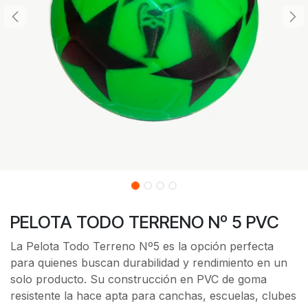
PELOTA TODO TERRENO Nº 5 PVC
La Pelota Todo Terreno Nº5 es la opción perfecta
para quienes buscan durabilidad y rendimiento en un
solo producto. Su construcción en PVC de goma
resistente la hace apta para canchas, escuelas, clubes