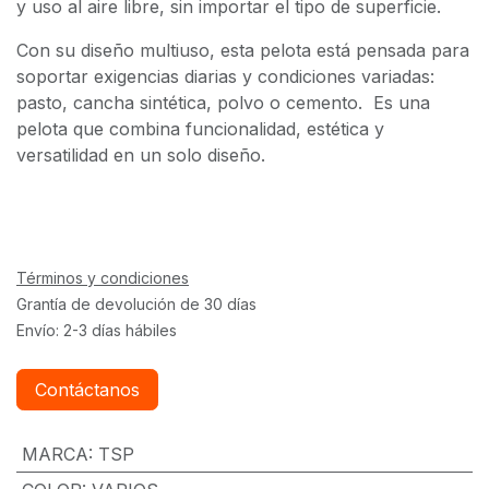
y uso al aire libre, sin importar el tipo de superficie.
Con su diseño multiuso, esta pelota está pensada para
soportar exigencias diarias y condiciones variadas:
pasto, cancha sintética, polvo o cemento. Es una
pelota que combina funcionalidad, estética y
versatilidad en un solo diseño.
Términos y condiciones
Grantía de devolución de 30 días
Envío: 2-3 días hábiles
Contáctanos
MARCA
:
TSP