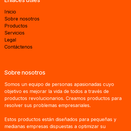
Inicio
Sobre nosotros
Productos
Servicios
Legal
Contáctenos
Sobre nosotros
Somos un equipo de personas apasionadas cuyo
objetivo es mejorar la vida de todos a través de
productos revolucionarios. Creamos productos para
resolver sus problemas empresariales.
Estos productos están diseñados para pequeñas y
medianas empresas dispuestas a optimizar su