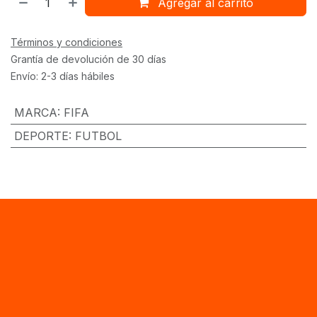
Agregar al carrito
Términos y condiciones
Grantía de devolución de 30 días
Envío: 2-3 días hábiles
MARCA
:
FIFA
DEPORTE
:
FUTBOL