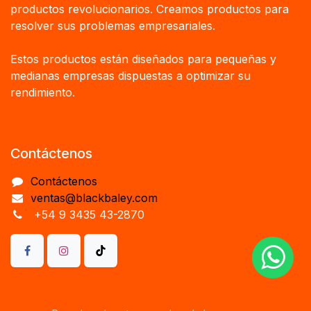
productos revolucionarios. Creamos productos para
resolver sus problemas empresariales.
Estos productos están diseñados para pequeñas y
medianas empresas dispuestas a optimizar su
rendimiento.
Contáctenos
Contáctenos
ventas@blackbaley.com
+54 9 3435 43-2870