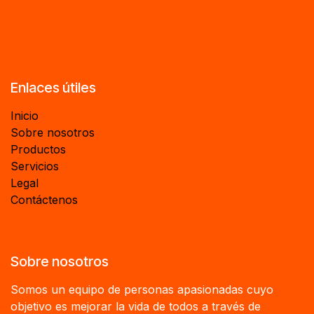
Enlaces útiles
Inicio
Sobre nosotros
Productos
Servicios
Legal
Contáctenos
Sobre nosotros
Somos un equipo de personas apasionadas cuyo
objetivo es mejorar la vida de todos a través de