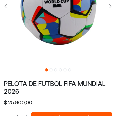
PELOTA DE FUTBOL FIFA MUNDIAL
2026
$
25.900,00