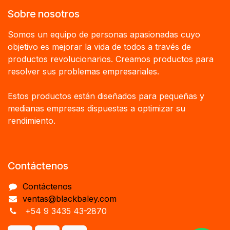
Sobre nosotros
Somos un equipo de personas apasionadas cuyo
objetivo es mejorar la vida de todos a través de
productos revolucionarios. Creamos productos para
resolver sus problemas empresariales.
Estos productos están diseñados para pequeñas y
medianas empresas dispuestas a optimizar su
rendimiento.
Contáctenos
Contáctenos
ventas@blackbaley.com
+54 9 3435 43-2870