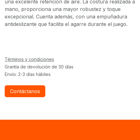
una excelente retención de aire. La costura realizada a
mano, proporciona una mayor robustez y toque
excepcional. Cuenta además, con una empuñadura
antideslizante que facilita el agarre durante el juego.
Términos y condiciones
Grantía de devolución de 30 días
Envío: 2-3 días hábiles
Contáctanos