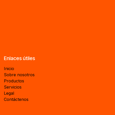
Enlaces útiles
Inicio
Sobre nosotros
Productos
Servicios
Legal
Contáctenos