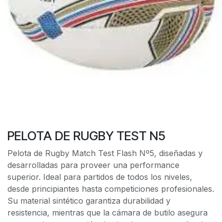
PELOTA DE RUGBY TEST N5
Pelota de Rugby Match Test Flash Nº5, diseñadas y
desarrolladas para proveer una performance
superior. Ideal para partidos de todos los niveles,
desde principiantes hasta competiciones profesionales.
Su material sintético garantiza durabilidad y
resistencia, mientras que la cámara de butilo asegura