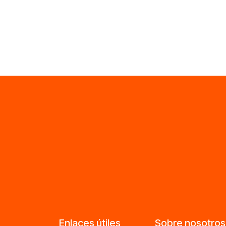
Enlaces útiles
Sobre nosotros