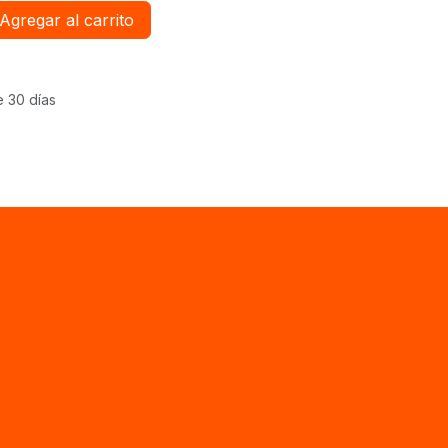
Agregar al carrito
e 30 días