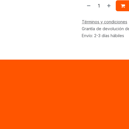
Términos y condiciones
Grantía de devolución d
Envío: 2-3 días hábiles