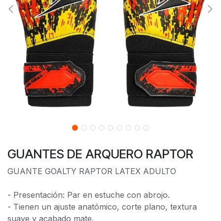
GUANTES DE ARQUERO RAPTOR
GUANTE GOALTY RAPTOR LATEX ADULTO
- Presentación: Par en estuche con abrojo.
- Tienen un ajuste anatómico, corte plano, textura
suave y acabado mate.