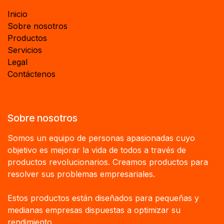
Inicio
Sobre nosotros
Productos
Servicios
Legal
Contáctenos
Sobre nosotros
Somos un equipo de personas apasionadas cuyo
objetivo es mejorar la vida de todos a través de
productos revolucionarios. Creamos productos para
resolver sus problemas empresariales.
Estos productos están diseñados para pequeñas y
medianas empresas dispuestas a optimizar su
rendimiento.