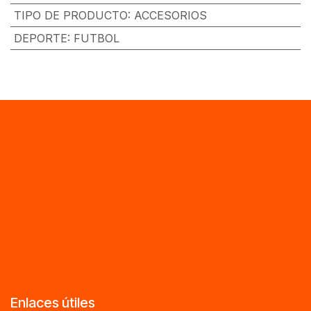
TIPO DE PRODUCTO
:
ACCESORIOS
DEPORTE
:
FUTBOL
Enlaces útiles