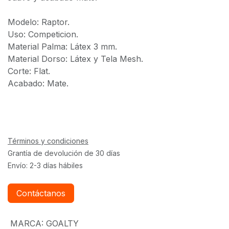
Modelo: Raptor.
Uso: Competicion.
Material Palma: Látex 3 mm.
Material Dorso: Látex y Tela Mesh.
Corte: Flat.
Acabado: Mate.
Términos y condiciones
Grantía de devolución de 30 días
Envío: 2-3 días hábiles
Contáctanos
MARCA
:
GOALTY