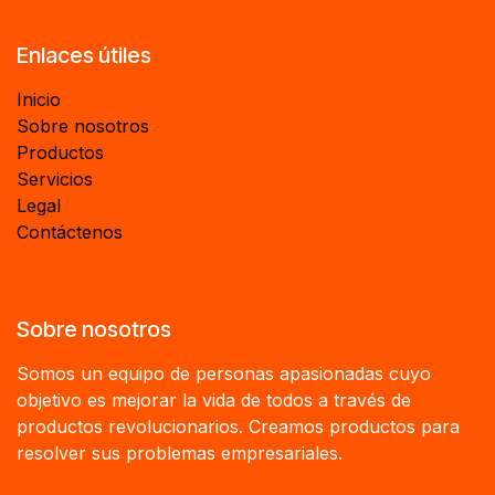
Enlaces útiles
Inicio
Sobre nosotros
Productos
Servicios
Legal
Contáctenos
Sobre nosotros
Somos un equipo de personas apasionadas cuyo
objetivo es mejorar la vida de todos a través de
productos revolucionarios. Creamos productos para
resolver sus problemas empresariales.