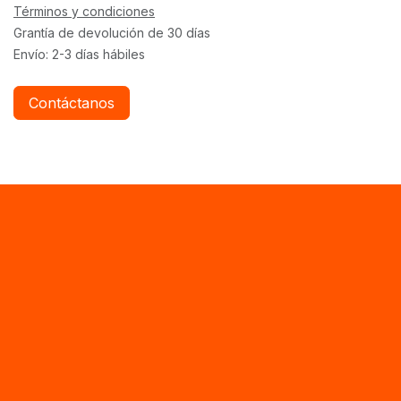
Términos y condiciones
Grantía de devolución de 30 días
Envío: 2-3 días hábiles
Contáctanos