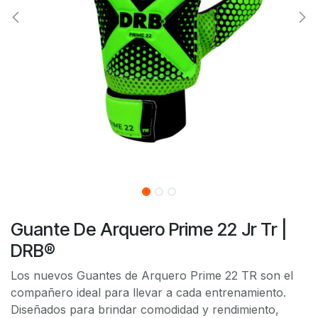
Guante De Arquero Prime 22 Jr Tr |
DRB®
Los nuevos Guantes de Arquero Prime 22 TR son el
compañero ideal para llevar a cada entrenamiento.
Diseñados para brindar comodidad y rendimiento,