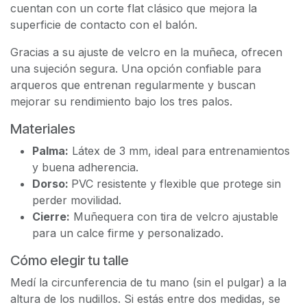
cuentan con un corte flat clásico que mejora la
superficie de contacto con el balón.
Gracias a su ajuste de velcro en la muñeca, ofrecen
una sujeción segura. Una opción confiable para
arqueros que entrenan regularmente y buscan
mejorar su rendimiento bajo los tres palos.
Materiales
Palma:
Látex de 3 mm, ideal para entrenamientos
y buena adherencia.
Dorso:
PVC resistente y flexible que protege sin
perder movilidad.
Cierre:
Muñequera con tira de velcro ajustable
para un calce firme y personalizado.
Cómo elegir tu talle
Medí la circunferencia de tu mano (sin el pulgar) a la
altura de los nudillos. Si estás entre dos medidas, se