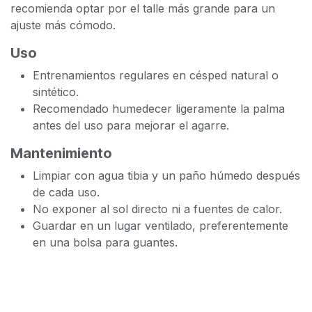
recomienda optar por el talle más grande para un
ajuste más cómodo.
Uso
Entrenamientos regulares en césped natural o
sintético.
Recomendado humedecer ligeramente la palma
antes del uso para mejorar el agarre.
Mantenimiento
Limpiar con agua tibia y un paño húmedo después
de cada uso.
No exponer al sol directo ni a fuentes de calor.
Guardar en un lugar ventilado, preferentemente
en una bolsa para guantes.