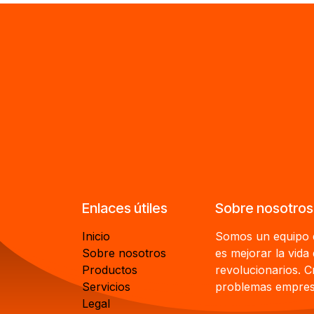
Enlaces útiles
Sobre nosotros
Inicio
Somos un equipo d
Sobre nosotros
es mejorar la vida
Productos
revolucionarios. 
Servicios
problemas empresa
Legal