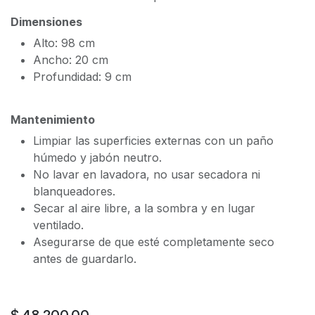
Dimensiones
Alto: 98 cm
Ancho: 20 cm
Profundidad: 9 cm
Mantenimiento
Limpiar las superficies externas con un paño
húmedo y jabón neutro.
No lavar en lavadora, no usar secadora ni
blanqueadores.
Secar al aire libre, a la sombra y en lugar
ventilado.
Asegurarse de que esté completamente seco
antes de guardarlo.
$
48.200,00