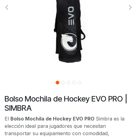
Bolso Mochila de Hockey EVO PRO |
SIMBRA
El
Bolso Mochila de Hockey EVO PRO
Simbra es la
elección ideal para jugadores que necesitan
transportar su equipamiento con comodidad,