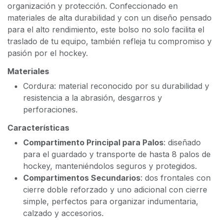
organización y protección. Confeccionado en
materiales de alta durabilidad y con un diseño pensado
para el alto rendimiento, este bolso no solo facilita el
traslado de tu equipo, también refleja tu compromiso y
pasión por el hockey.
Materiales
Cordura: material reconocido por su durabilidad y
resistencia a la abrasión, desgarros y
perforaciones.
Características
Compartimento Principal para Palos
: diseñado
para el guardado y transporte de hasta 8 palos de
hockey, manteniéndolos seguros y protegidos.
Compartimentos Secundarios
: dos frontales con
cierre doble reforzado y uno adicional con cierre
simple, perfectos para organizar indumentaria,
calzado y accesorios.