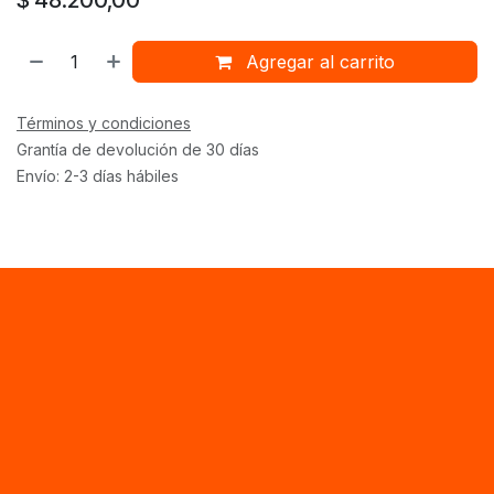
Agregar al carrito
Términos y condiciones
Grantía de devolución de 30 días
Envío: 2-3 días hábiles