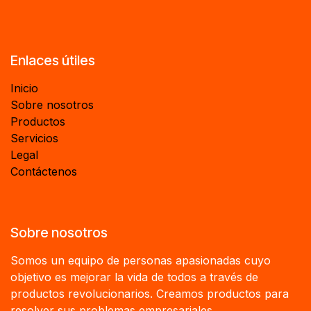
Enlaces útiles
Inicio
Sobre nosotros
Productos
Servicios
Legal
Contáctenos
Sobre nosotros
Somos un equipo de personas apasionadas cuyo
objetivo es mejorar la vida de todos a través de
productos revolucionarios. Creamos productos para
resolver sus problemas empresariales.