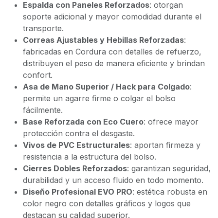
Espalda con Paneles Reforzados
: otorgan
soporte adicional y mayor comodidad durante el
transporte.
Correas Ajustables y Hebillas Reforzadas
:
fabricadas en Cordura con detalles de refuerzo,
distribuyen el peso de manera eficiente y brindan
confort.
Asa de Mano Superior / Hack para Colgado
:
permite un agarre firme o colgar el bolso
fácilmente.
Base Reforzada con Eco Cuero
: ofrece mayor
protección contra el desgaste.
Vivos de PVC Estructurales
: aportan firmeza y
resistencia a la estructura del bolso.
Cierres Dobles Reforzados
: garantizan seguridad,
durabilidad y un acceso fluido en todo momento.
Diseño Profesional EVO PRO
: estética robusta en
color negro con detalles gráficos y logos que
destacan su calidad superior.