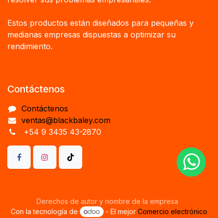
Estos productos están diseñados para pequeñas y
medianas empresas dispuestas a optimizar su
rendimiento.
Contáctenos
Contáctenos
ventas@blackbaley.com
+54 9 3435 43-2870
Derechos de autor y nombre de la empresa
Con la tecnología de
- El mejor
Comercio electrónico