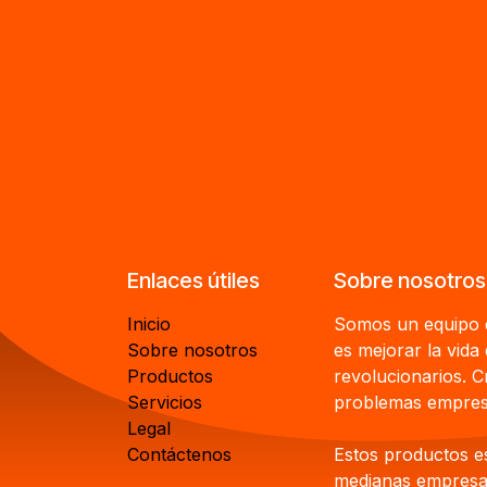
Enlaces útiles
Sobre nosotros
Inicio
Somos un equipo d
Sobre nosotros
es mejorar la vida
Productos
revolucionarios. 
Servicios
problemas empresa
Legal
Contáctenos
Estos productos e
medianas empresas