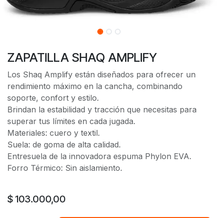
ZAPATILLA SHAQ AMPLIFY
Los Shaq Amplify están diseñados para ofrecer un
rendimiento máximo en la cancha, combinando
soporte, confort y estilo.
Brindan la estabilidad y tracción que necesitas para
superar tus límites en cada jugada.
Materiales: cuero y textil.
Suela: de goma de alta calidad.
Entresuela de la innovadora espuma Phylon EVA.
Forro Térmico: Sin aislamiento.
$
103.000,00