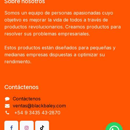
Sobre nosotros
Somos un equipo de personas apasionadas cuyo
objetivo es mejorar la vida de todos a través de
productos revolucionarios. Creamos productos para
resolver sus problemas empresariales.
Estos productos están diseñados para pequeñas y
medianas empresas dispuestas a optimizar su
rendimiento.
Contáctenos
Contáctenos
ventas@blackbaley.com
+54 9 3435 43-2870