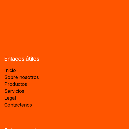
Enlaces útiles
Inicio
Sobre nosotros
Productos
Servicios
Legal
Contáctenos