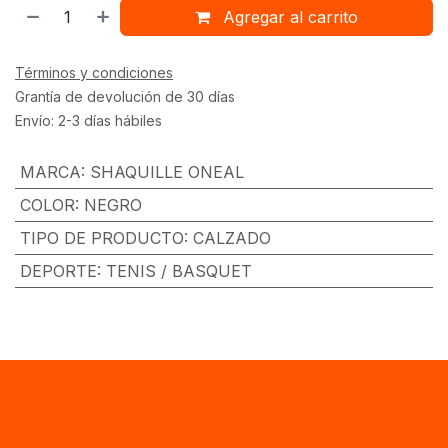
Agregar al carrito
Términos y condiciones
Grantía de devolución de 30 días
Envío: 2-3 días hábiles
MARCA
:
SHAQUILLE ONEAL
COLOR
:
NEGRO
TIPO DE PRODUCTO
:
CALZADO
DEPORTE
:
TENIS / BASQUET