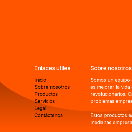
Enlaces útiles
Sobre nosotros
Inicio
Somos un equipo d
Sobre nosotros
es mejorar la vida
Productos
revolucionarios. 
Servicios
problemas empresa
Legal
Contáctenos
Estos productos e
medianas empresas