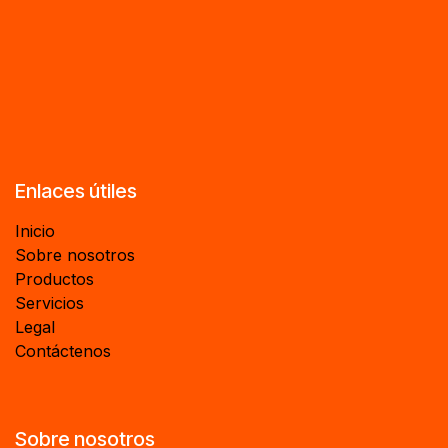
Enlaces útiles
Inicio
Sobre nosotros
Productos
Servicios
Legal
Contáctenos
Sobre nosotros