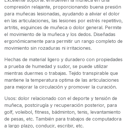
compresión relajante, proporcionando buena presión
para muñecas lesionadas, ayudando a aliviar el dolor
en las articulaciones, las lesiones por estrés repetitivo,
artritis, esguinces de muñeca o dolor general. Permite
el movimiento de la muñeca y los dedos. Diseñadas
ergonómicamente para permitir un rango completo de
movimiento sin rozaduras ni irritaciones.
Hechas de material ligero y duradero con propiedades
a prueba de humedad y sudor, se puede utilizar
mientras duermes o trabajas. Tejido transpirable que
mantiene la temperatura optima de las articulaciones
para mejorar la circulación y promover la curación.
Usos: dolor relacionado con el deporte y tensión de
muñeca, postcirugía y recuperación posterior, para
golf, voleibol, fitness, bádminton, tenis, levantamiento
de pesas, etc. También para trabajos de computadora
a largo plazo, conducir, escribir, etc.