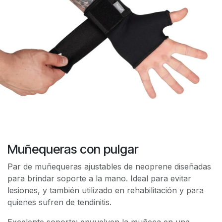
Muñequeras con pulgar
Par de muñequeras ajustables de neoprene diseñadas
para brindar soporte a la mano. Ideal para evitar
lesiones, y también utilizado en rehabilitación y para
quienes sufren de tendinitis.
Excelente soporte: envuelven la muñeca en una