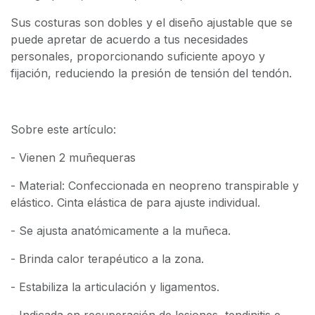
Sus costuras son dobles y el diseño ajustable que se
puede apretar de acuerdo a tus necesidades
personales, proporcionando suficiente apoyo y
fijación, reduciendo la presión de tensión del tendón.
Sobre este artículo:
- Vienen 2 muñequeras
- Material: Confeccionada en neopreno transpirable y
elástico. Cinta elástica de para ajuste individual.
- Se ajusta anatómicamente a la muñeca.
- Brinda calor terapéutico a la zona.
- Estabiliza la articulación y ligamentos.
- Indicada en recuperación de lesiones, tendinitis e