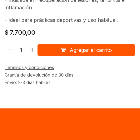
inflamación.
- Ideal para prácticas deportivas y uso habitual.
$
7.700,00
Agregar al carrito
Términos y condiciones
Grantía de devolución de 30 días
Envío: 2-3 días hábiles