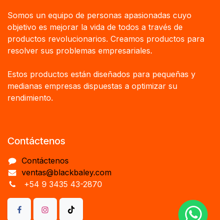
Somos un equipo de personas apasionadas cuyo
objetivo es mejorar la vida de todos a través de
productos revolucionarios. Creamos productos para
resolver sus problemas empresariales.
Estos productos están diseñados para pequeñas y
medianas empresas dispuestas a optimizar su
rendimiento.
Contáctenos
Contáctenos
ventas@blackbaley.com
+54 9 3435 43-2870