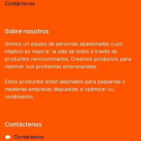
Contáctenos
Sobre nosotros
Somos un equipo de personas apasionadas cuyo
objetivo es mejorar la vida de todos a través de
productos revolucionarios. Creamos productos para
resolver sus problemas empresariales.
Estos productos están diseñados para pequeñas y
medianas empresas dispuestas a optimizar su
rendimiento.
Contáctenos
Contáctenos