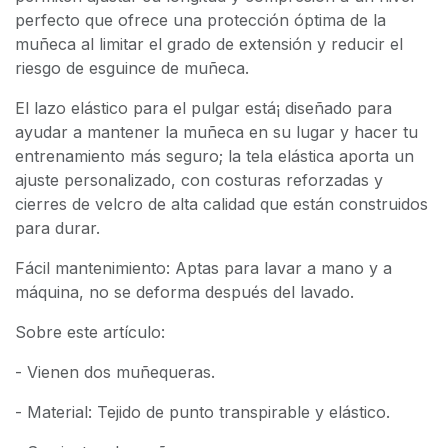
perfecto que ofrece una protección óptima de la
muñeca al limitar el grado de extensión y reducir el
riesgo de esguince de muñeca.
El lazo elástico para el pulgar está¡ diseñado para
ayudar a mantener la muñeca en su lugar y hacer tu
entrenamiento más seguro; la tela elástica aporta un
ajuste personalizado, con costuras reforzadas y
cierres de velcro de alta calidad que están construidos
para durar.
Fácil mantenimiento: Aptas para lavar a mano y a
máquina, no se deforma después del lavado.
Sobre este artículo:
- Vienen dos muñequeras.
- Material: Tejido de punto transpirable y elástico.