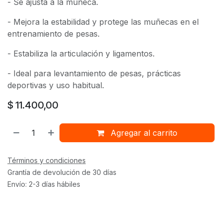
- Se ajusta a la muñeca.
- Mejora la estabilidad y protege las muñecas en el
entrenamiento de pesas.
- Estabiliza la articulación y ligamentos.
- Ideal para levantamiento de pesas, prácticas
deportivas y uso habitual.
$
11.400,00
Agregar al carrito
Términos y condiciones
Grantía de devolución de 30 días
Envío: 2-3 días hábiles