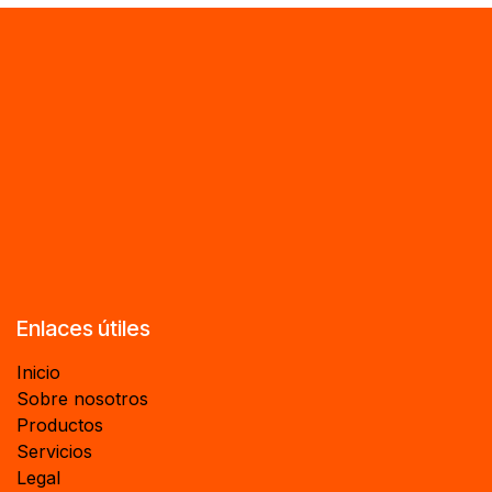
Enlaces útiles
Inicio
Sobre nosotros
Productos
Servicios
Legal