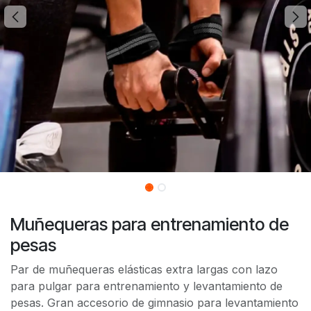
Muñequeras para entrenamiento de
pesas
Par de muñequeras elásticas extra largas con lazo
para pulgar para entrenamiento y levantamiento de
pesas. Gran accesorio de gimnasio para levantamiento