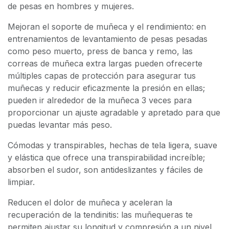
de pesas en hombres y mujeres.
Mejoran el soporte de muñeca y el rendimiento: en
entrenamientos de levantamiento de pesas pesadas
como peso muerto, press de banca y remo, las
correas de muñeca extra largas pueden ofrecerte
múltiples capas de protección para asegurar tus
muñecas y reducir eficazmente la presión en ellas;
pueden ir alrededor de la muñeca 3 veces para
proporcionar un ajuste agradable y apretado para que
puedas levantar más peso.
Cómodas y transpirables, hechas de tela ligera, suave
y elástica que ofrece una transpirabilidad increíble;
absorben el sudor, son antideslizantes y fáciles de
limpiar.
Reducen el dolor de muñeca y aceleran la
recuperación de la tendinitis: las muñequeras te
permiten ajustar su longitud y compresión a un nivel