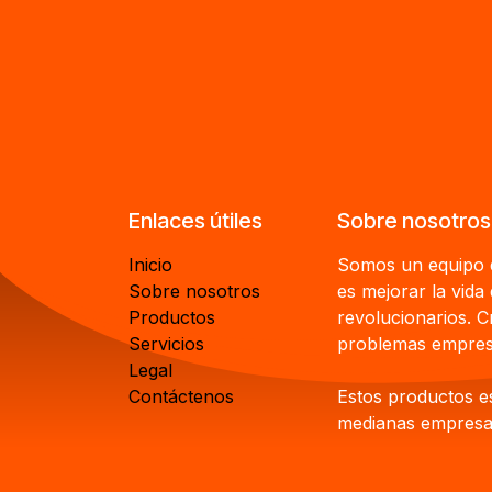
Enlaces útiles
Sobre nosotros
Inicio
Somos un equipo d
Sobre nosotros
es mejorar la vida
Productos
revolucionarios. 
Servicios
problemas empresa
Legal
Contáctenos
Estos productos e
medianas empresas