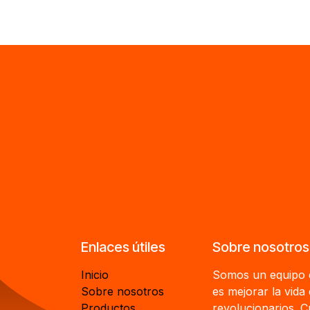
Enlaces útiles
Sobre nosotros
Inicio
Somos un equipo d
Sobre nosotros
es mejorar la vida
Productos
revolucionarios. 