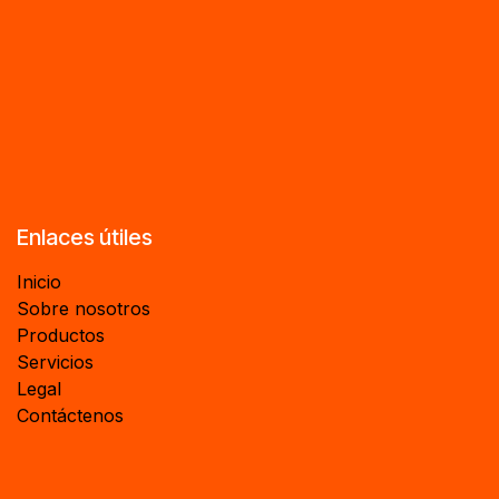
Enlaces útiles
Inicio
Sobre nosotros
Productos
Servicios
Legal
Contáctenos