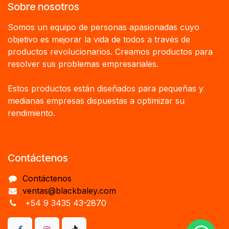
Sobre nosotros
Somos un equipo de personas apasionadas cuyo
objetivo es mejorar la vida de todos a través de
productos revolucionarios. Creamos productos para
resolver sus problemas empresariales.
Estos productos están diseñados para pequeñas y
medianas empresas dispuestas a optimizar su
rendimiento.
Contáctenos
Contáctenos
ventas@blackbaley.com
+54 9 3435 43-2870