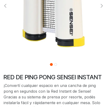
RED DE PING PONG SENSEI INSTANT
¡Convertí cualquier espacio en una cancha de ping
pong en segundos con la Red Instant de Sensei!
Gracias a su sistema de prensa por resorte, podés
instalarla fácil y rápidamente en cualquier mesa. Solo