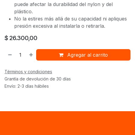
puede afectar la durabilidad del nylon y del
plástico.
No la estires más allá de su capacidad ni apliques
presión excesiva al instalarla o retirarla.
$
26.300,00
Agregar al carrito
Términos y condiciones
Grantía de devolución de 30 días
Envío: 2-3 días hábiles